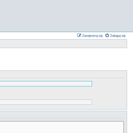
Zarejestruj się
Zaloguj się