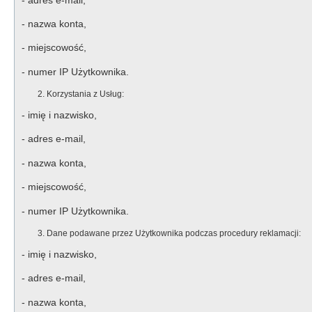
- nazwa konta,
- miejscowość,
- numer IP Użytkownika.
Korzystania z Usług:
- imię i nazwisko,
- adres e-mail,
- nazwa konta,
- miejscowość,
- numer IP Użytkownika.
Dane podawane przez Użytkownika podczas procedury reklamacji:
- imię i nazwisko,
- adres e-mail,
- nazwa konta,